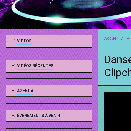
Accueil
V
VIDÉOS
Danse
VIDÉOS RÉCENTES
Clip
AGENDA
ÉVÈNEMENTS À VENIR