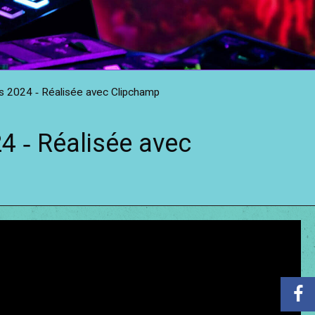
 2024 ‐ Réalisée avec Clipchamp
4 ‐ Réalisée avec