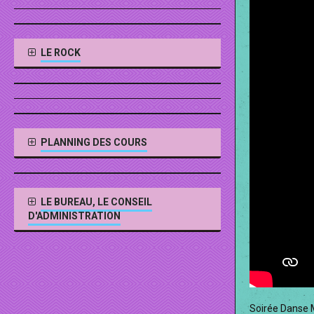
LE ROCK
PLANNING DES COURS
LE BUREAU, LE CONSEIL
D'ADMINISTRATION
Soirée Danse 