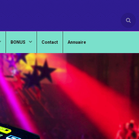
BONUS
Contact
Annuaire