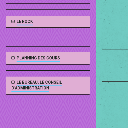
LE ROCK
PLANNING DES COURS
LE BUREAU, LE CONSEIL
D'ADMINISTRATION