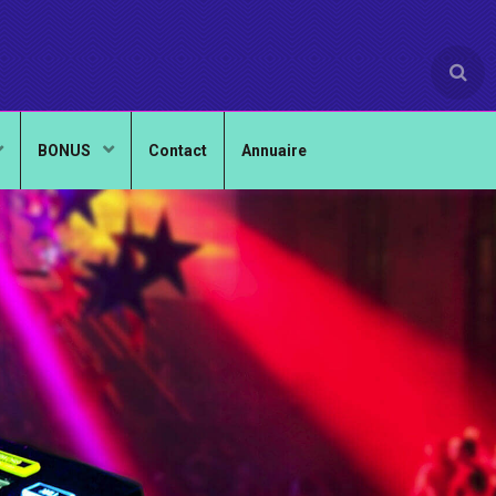
BONUS
Contact
Annuaire