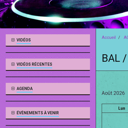
Accueil
A
VIDÉOS
BAL 
VIDÉOS RÉCENTES
AGENDA
Août 2026
Lun
ÉVÈNEMENTS À VENIR