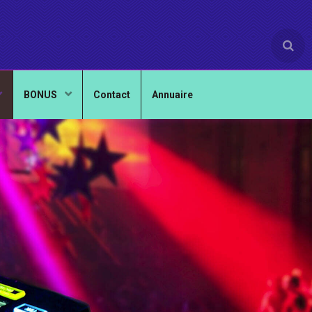
BONUS
Contact
Annuaire