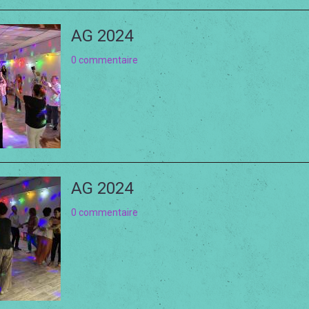
AG 2024
0 commentaire
AG 2024
0 commentaire