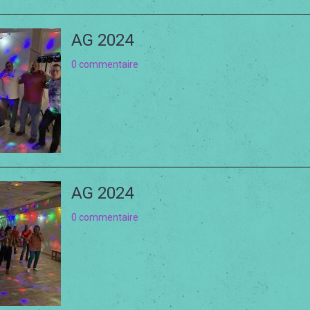
AG 2024
0 commentaire
AG 2024
0 commentaire