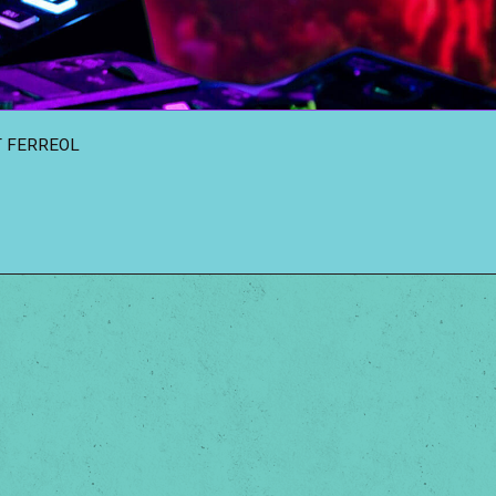
T FERREOL