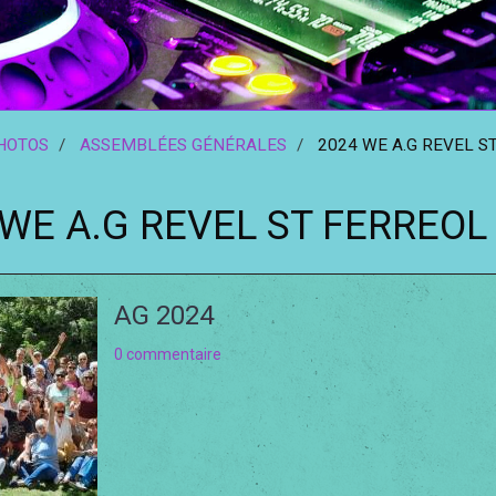
HOTOS
ASSEMBLÉES GÉNÉRALES
2024 WE A.G REVEL S
 WE A.G REVEL ST FERREOL
AG 2024
0 commentaire