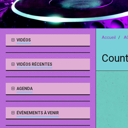
Accueil
A
VIDÉOS
Count
VIDÉOS RÉCENTES
AGENDA
ÉVÈNEMENTS À VENIR