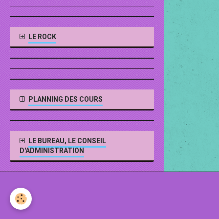
LE ROCK
PLANNING DES COURS
LE BUREAU, LE CONSEIL
D'ADMINISTRATION