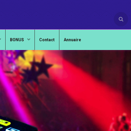
BONUS
Contact
Annuaire