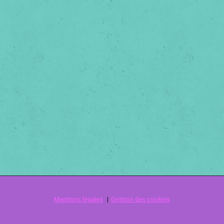
Mentions légales
Gestion des cookies