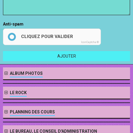
Anti-spam
CLIQUEZ POUR VALIDER
IconCaptcha ©
AJOUTER
ALBUM PHOTOS
LE ROCK
PLANNING DES COURS
LE BUREAU, LE CONSEIL D'ADMINISTRATION