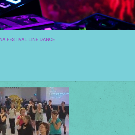
A FESTIVAL LINE DANCE