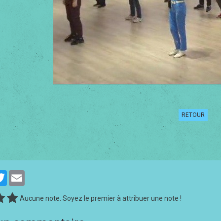
RETOUR
cebook
Twitter
Email
Aucune note. Soyez le premier à attribuer une note !