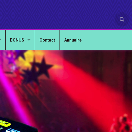
BONUS
Contact
Annuaire