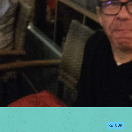
RETOUR