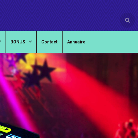
BONUS
Contact
Annuaire