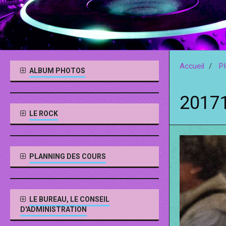
Accueil
P
ALBUM PHOTOS
2017
LE ROCK
PLANNING DES COURS
LE BUREAU, LE CONSEIL
D'ADMINISTRATION