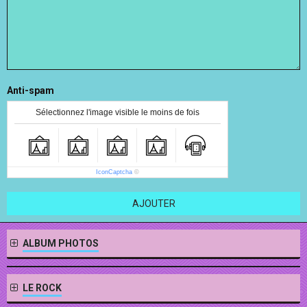
Anti-spam
Sélectionnez l'image visible le moins de fois
IconCaptcha
©
AJOUTER
ALBUM PHOTOS
LE ROCK