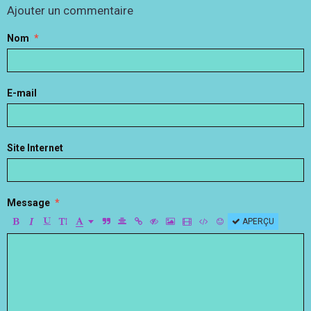
Ajouter un commentaire
Nom
E-mail
Site Internet
Message
APERÇU