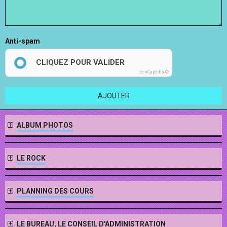
Anti-spam
CLIQUEZ POUR VALIDER
IconCaptcha ©
AJOUTER
ALBUM PHOTOS
LE ROCK
PLANNING DES COURS
LE BUREAU, LE CONSEIL D'ADMINISTRATION