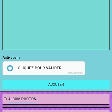
Anti-spam
CLIQUEZ POUR VALIDER
IconCaptcha ©
AJOUTER
ALBUM PHOTOS