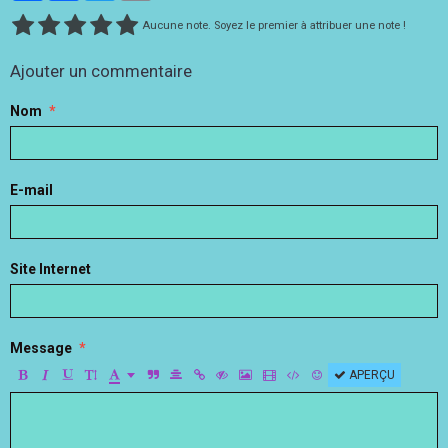
Aucune note. Soyez le premier à attribuer une note !
Ajouter un commentaire
Nom
E-mail
Site Internet
Message
APERÇU