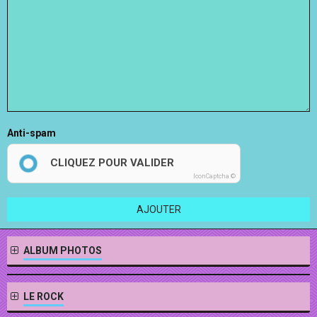
Anti-spam
CLIQUEZ POUR VALIDER
IconCaptcha ©
AJOUTER
ALBUM PHOTOS
LE ROCK