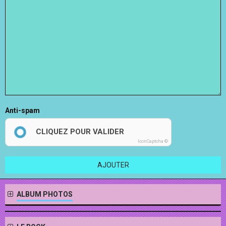
Anti-spam
CLIQUEZ POUR VALIDER
IconCaptcha ©
AJOUTER
ALBUM PHOTOS