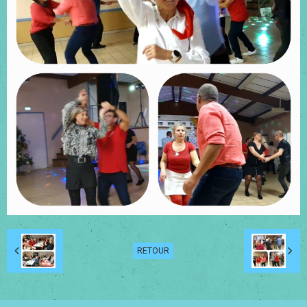
RETOUR