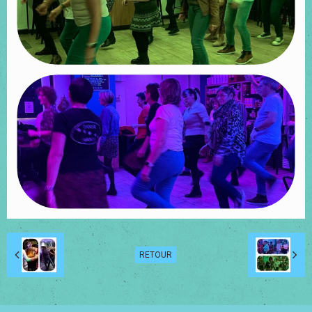
RETOUR