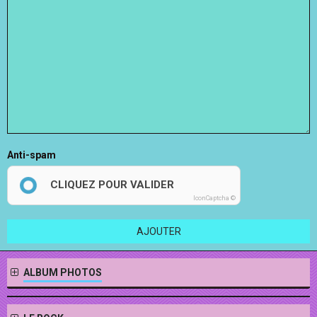
Anti-spam
CLIQUEZ POUR VALIDER
IconCaptcha ©
AJOUTER
ALBUM PHOTOS