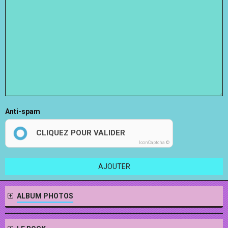
Anti-spam
CLIQUEZ POUR VALIDER
IconCaptcha ©
AJOUTER
ALBUM PHOTOS