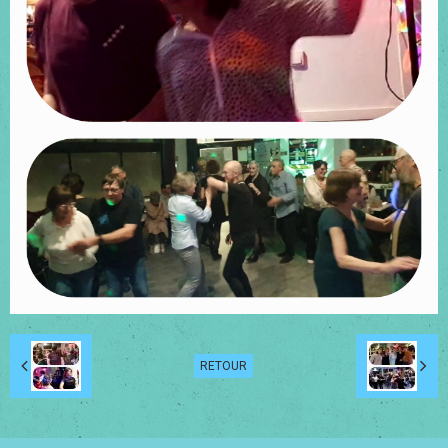
RETOUR