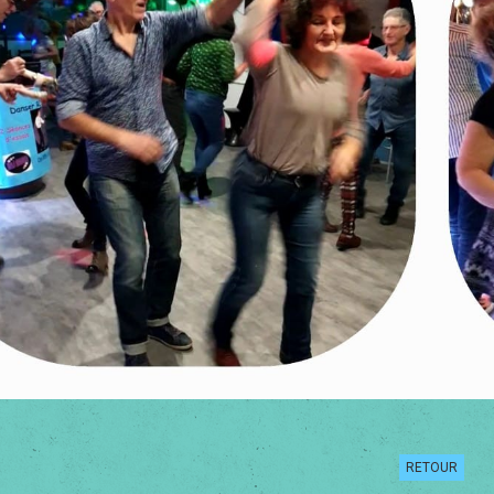
RETOUR