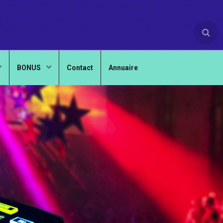
BONUS
Contact
Annuaire