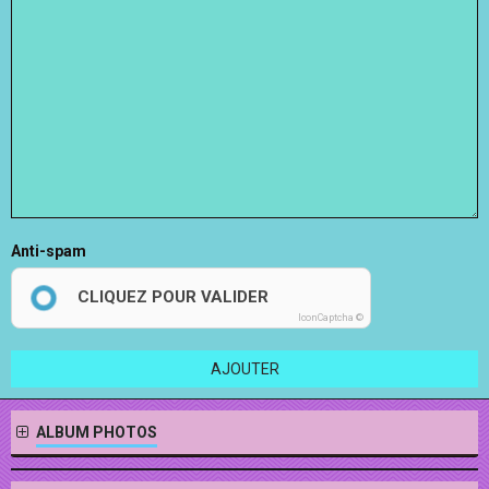
Anti-spam
CLIQUEZ POUR VALIDER
IconCaptcha ©
AJOUTER
ALBUM PHOTOS