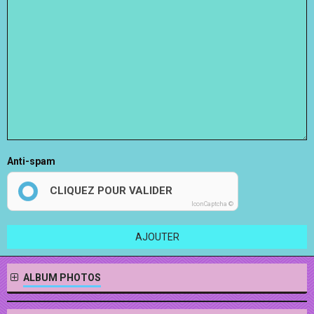
Anti-spam
CLIQUEZ POUR VALIDER
IconCaptcha ©
AJOUTER
ALBUM PHOTOS