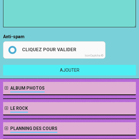
Anti-spam
CLIQUEZ POUR VALIDER
IconCaptcha ©
AJOUTER
ALBUM PHOTOS
LE ROCK
PLANNING DES COURS