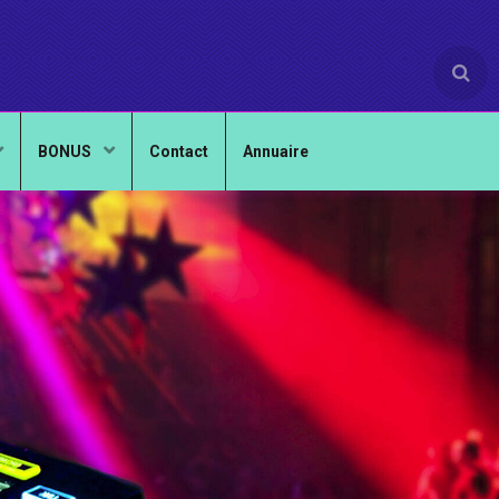
BONUS
Contact
Annuaire