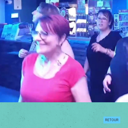
RETOUR