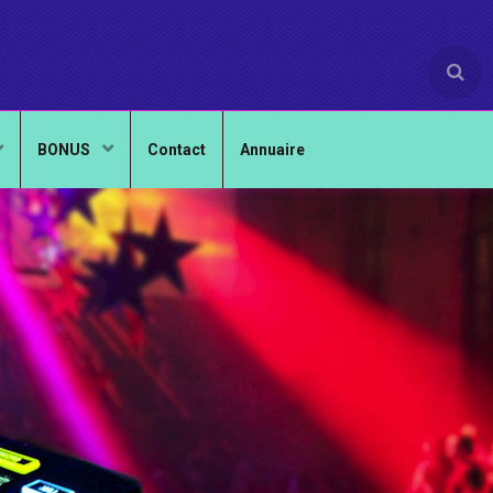
BONUS
Contact
Annuaire