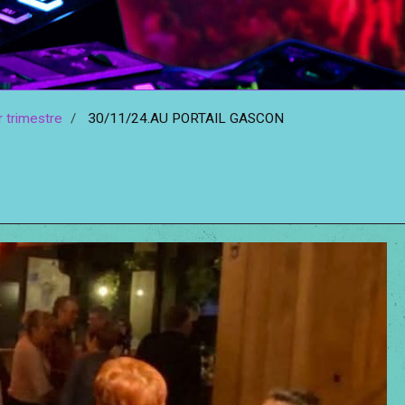
 trimestre
30/11/24.AU PORTAIL GASCON