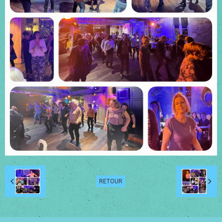
RETOUR