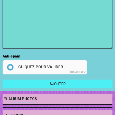
Anti-spam
CLIQUEZ POUR VALIDER
IconCaptcha ©
AJOUTER
ALBUM PHOTOS