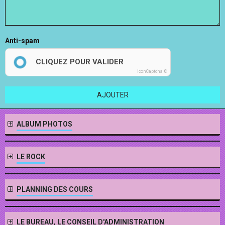
Anti-spam
CLIQUEZ POUR VALIDER
IconCaptcha ©
AJOUTER
ALBUM PHOTOS
LE ROCK
PLANNING DES COURS
LE BUREAU, LE CONSEIL D'ADMINISTRATION