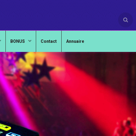
BONUS
Contact
Annuaire