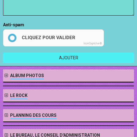
Anti-spam
CLIQUEZ POUR VALIDER
IconCaptcha ©
AJOUTER
ALBUM PHOTOS
LE ROCK
PLANNING DES COURS
LE BUREAU, LE CONSEIL D'ADMINISTRATION