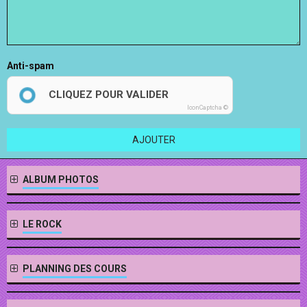
Anti-spam
CLIQUEZ POUR VALIDER
IconCaptcha ©
AJOUTER
ALBUM PHOTOS
LE ROCK
PLANNING DES COURS