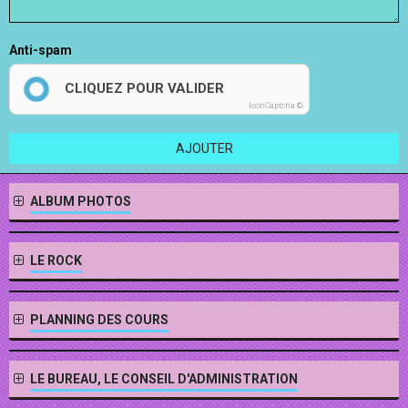
Anti-spam
CLIQUEZ POUR VALIDER
IconCaptcha ©
AJOUTER
ALBUM PHOTOS
LE ROCK
PLANNING DES COURS
LE BUREAU, LE CONSEIL D'ADMINISTRATION