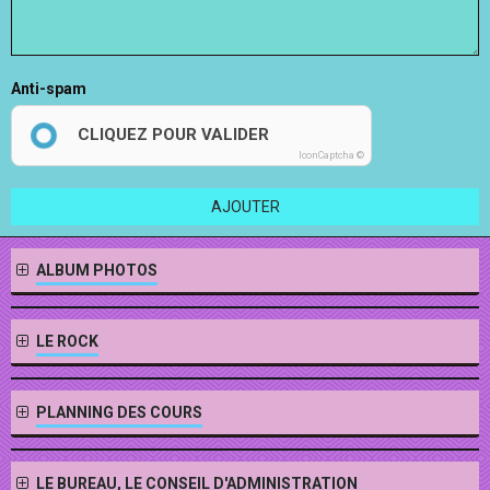
Anti-spam
CLIQUEZ POUR VALIDER
IconCaptcha ©
AJOUTER
ALBUM PHOTOS
LE ROCK
PLANNING DES COURS
LE BUREAU, LE CONSEIL D'ADMINISTRATION