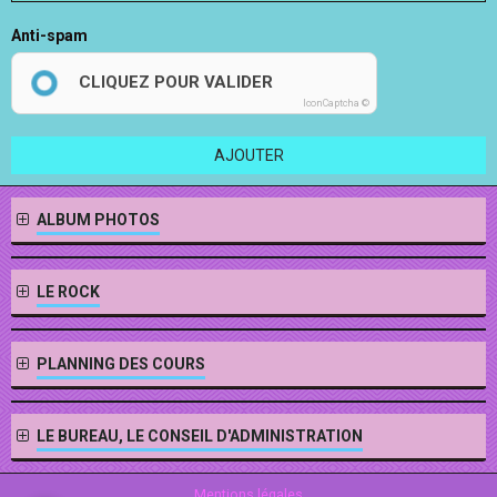
Anti-spam
CLIQUEZ POUR VALIDER
IconCaptcha ©
AJOUTER
ALBUM PHOTOS
LE ROCK
PLANNING DES COURS
LE BUREAU, LE CONSEIL D'ADMINISTRATION
Mentions légales