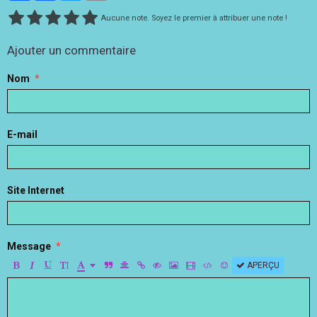
Aucune note. Soyez le premier à attribuer une note !
Ajouter un commentaire
Nom
E-mail
Site Internet
Message
APERÇU