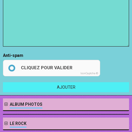
Anti-spam
CLIQUEZ POUR VALIDER
IconCaptcha ©
AJOUTER
ALBUM PHOTOS
LE ROCK