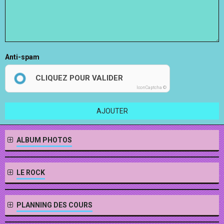
Anti-spam
CLIQUEZ POUR VALIDER
IconCaptcha ©
AJOUTER
ALBUM PHOTOS
LE ROCK
PLANNING DES COURS