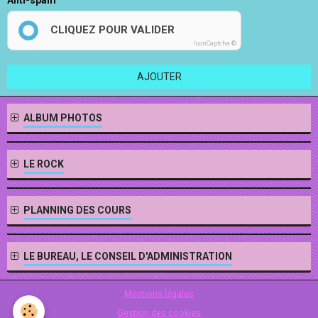
Anti-spam
CLIQUEZ POUR VALIDER
IconCaptcha ©
AJOUTER
ALBUM PHOTOS
LE ROCK
PLANNING DES COURS
LE BUREAU, LE CONSEIL D'ADMINISTRATION
Mentions légales
Gestion des cookies