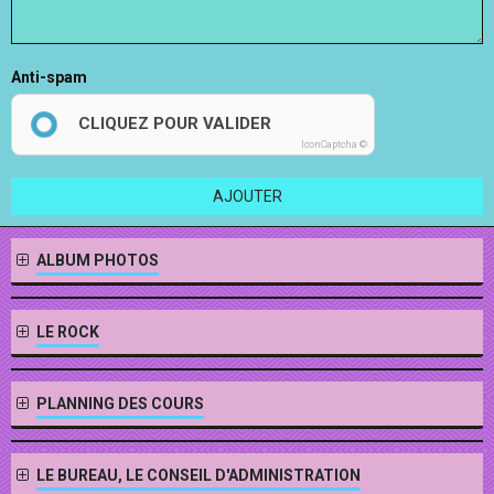
Anti-spam
CLIQUEZ POUR VALIDER
IconCaptcha ©
AJOUTER
ALBUM PHOTOS
LE ROCK
PLANNING DES COURS
LE BUREAU, LE CONSEIL D'ADMINISTRATION