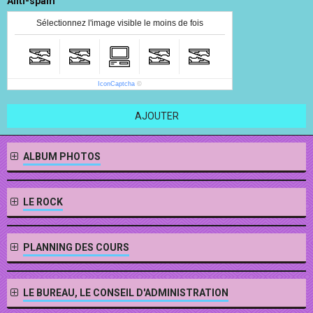
Anti-spam
Sélectionnez l'image visible le moins de fois
IconCaptcha
©
AJOUTER
ALBUM PHOTOS
LE ROCK
PLANNING DES COURS
LE BUREAU, LE CONSEIL D'ADMINISTRATION