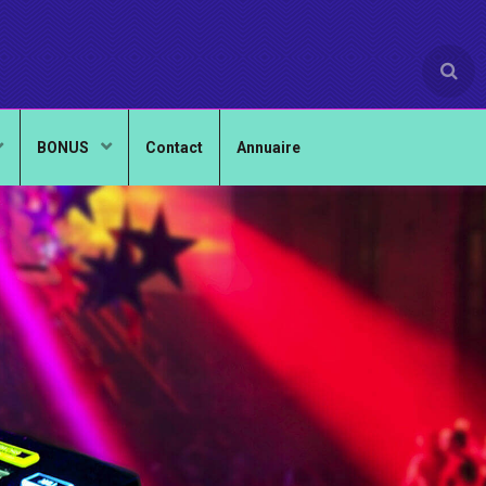
BONUS
Contact
Annuaire