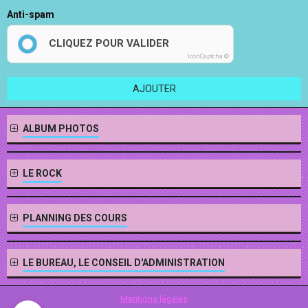
Anti-spam
CLIQUEZ POUR VALIDER
IconCaptcha ©
AJOUTER
ALBUM PHOTOS
LE ROCK
PLANNING DES COURS
LE BUREAU, LE CONSEIL D'ADMINISTRATION
Mentions légales