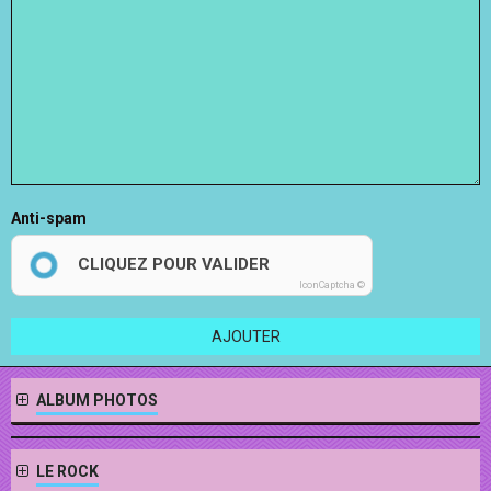
Anti-spam
CLIQUEZ POUR VALIDER
IconCaptcha ©
AJOUTER
ALBUM PHOTOS
LE ROCK