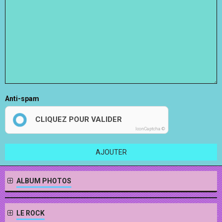
Anti-spam
CLIQUEZ POUR VALIDER
IconCaptcha ©
AJOUTER
ALBUM PHOTOS
LE ROCK