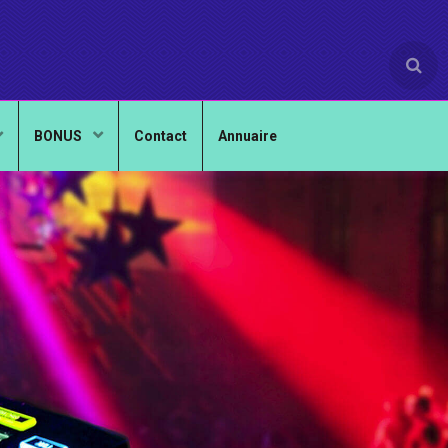
BONUS
Contact
Annuaire