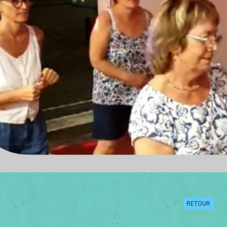
RETOUR