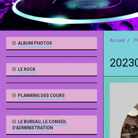
Accueil
P
ALBUM PHOTOS
2023
LE ROCK
PLANNING DES COURS
LE BUREAU, LE CONSEIL
D'ADMINISTRATION