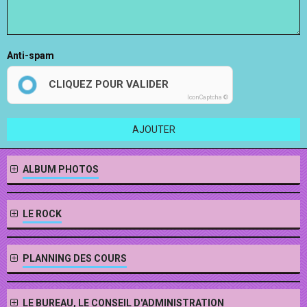
Anti-spam
CLIQUEZ POUR VALIDER
IconCaptcha ©
AJOUTER
ALBUM PHOTOS
LE ROCK
PLANNING DES COURS
LE BUREAU, LE CONSEIL D'ADMINISTRATION