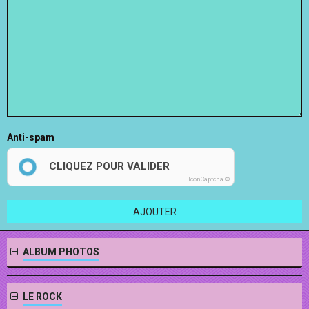
Anti-spam
CLIQUEZ POUR VALIDER
IconCaptcha ©
AJOUTER
ALBUM PHOTOS
LE ROCK